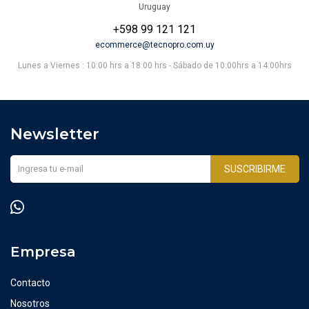
Uruguay
+598 99 121 121
ecommerce@tecnopro.com.uy
Lunes a Viernes : 10:00 hrs a 18:00 hrs - Sábado de 10:00hrs a 14:00hrs
Newsletter
SUSCRIBIRME

Empresa
Contacto
Nosotros