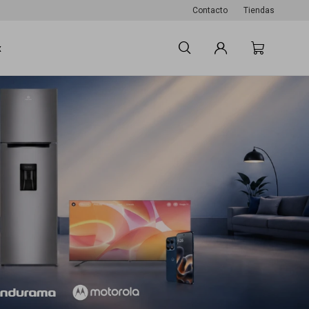
Contacto
Tiendas
x