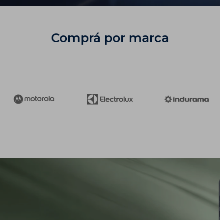
Comprá por marca