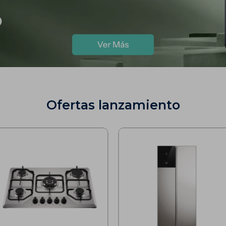
Ofertas lanzamiento