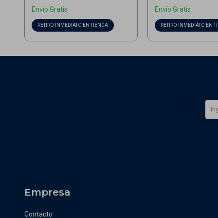
Envío Gratis
Envío Gratis
RETIRO INMEDIATO EN TIENDA
RETIRO INMEDIATO EN T
Empresa
Contacto